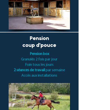
Pension
coup d'pouce
Pension box
Granulés 2 fois par jour
Foin tous les jours
2 séances de travail
par semaine
Accès aux installations