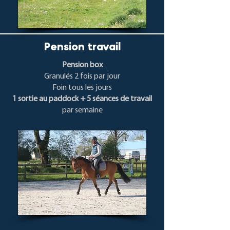
Pension travail
Pension box
Granulés 2 fois par jour
Foin tous les jours
1 sortie au paddock + 5 séances de travail
par semaine