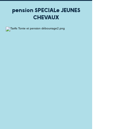
pension SPECIALe JEUNES
CHEVAUX