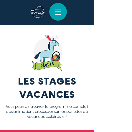
LES STAGES
VACANCES
Vous pourrez trouver le programme complet
des animations proposées sur les périodes de
vacances scolaires ici !